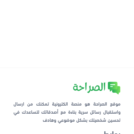
موقع الصراحة هو منصة الكترونية تمكنك من ارسال
واستقبال رسائل سرية بناءة مع أصدقائك لتساعدك في
تحسين شخصيتك بشكل موضوعي وهادف
روابط