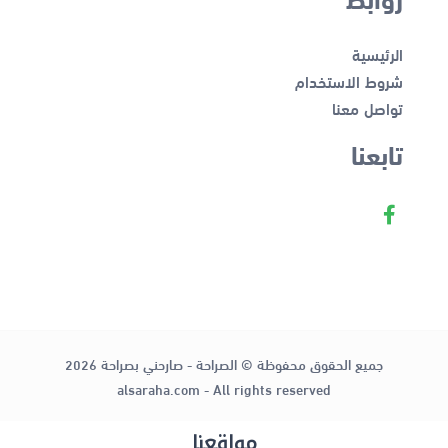
الرئيسية
شروط الاستخدام
تواصل معنا
تابعنا
جميع الحقوق محفوظة © الصراحة - صارحني بصراحة 2026
alsaraha.com - All rights reserved