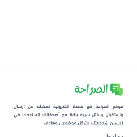
موقع الصراحة هو منصة الكترونية تمكنك من ارسال
واستقبال رسائل سرية بناءة مع أصدقائك لتساعدك في
تحسين شخصيتك بشكل موضوعي وهادف
روابط