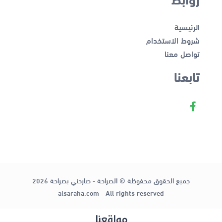
الرئيسية
شروط الاستخدام
تواصل معنا
تابعنا
جميع الحقوق محفوظة © الصراحة - صارحني بصراحة 2026
alsaraha.com - All rights reserved