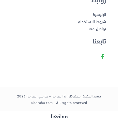
الرئيسية
شروط الاستخدام
تواصل معنا
تابعنا
جميع الحقوق محفوظة © الصراحة - صارحني بصراحة 2026
alsaraha.com - All rights reserved