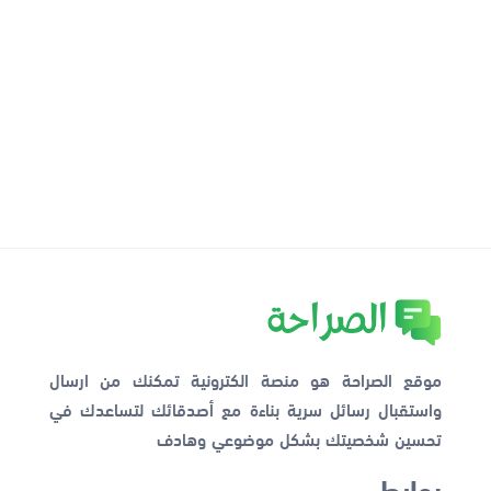
موقع الصراحة هو منصة الكترونية تمكنك من ارسال
واستقبال رسائل سرية بناءة مع أصدقائك لتساعدك في
تحسين شخصيتك بشكل موضوعي وهادف
روابط