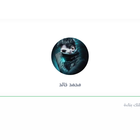
محمد خالد