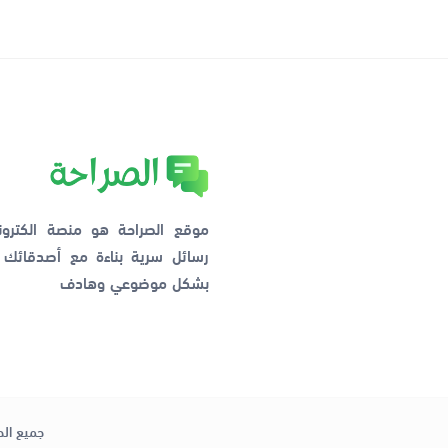
موقع الصراحة هو منصة الكترو
رسائل سرية بناءة مع أصدقائ
بشكل موضوعي وهادف
جميع الح