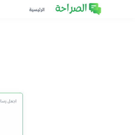
الرئيسية