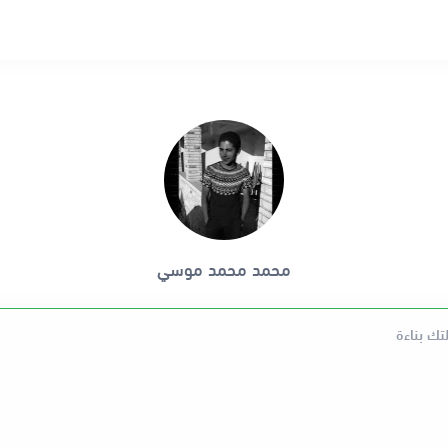
محمد محمد موسي