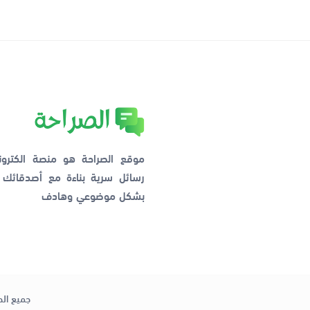
موقع الصراحة هو منصة الكترو
رسائل سرية بناءة مع أصدقائ
بشكل موضوعي وهادف
جميع الح