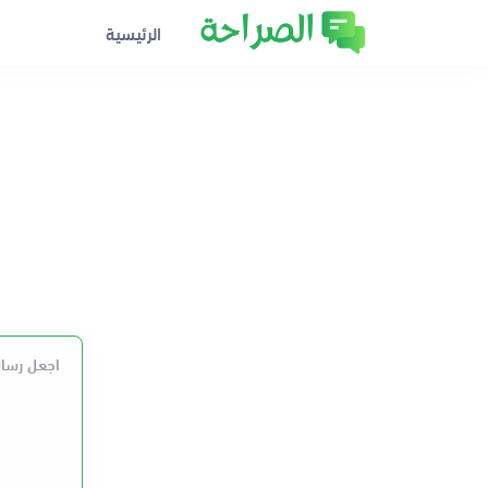
الرئيسية