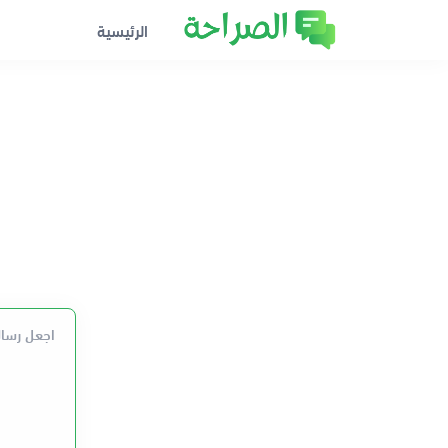
الرئيسية