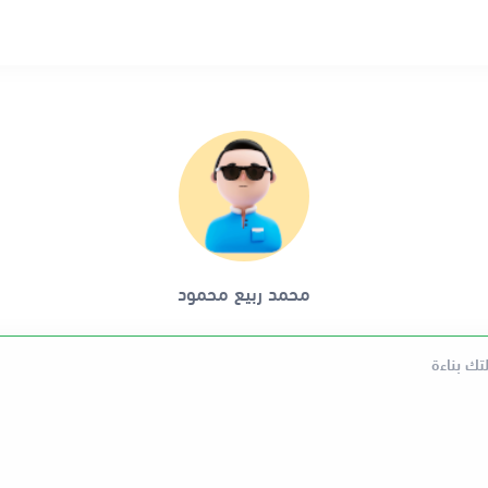
محمد ربيع محمود