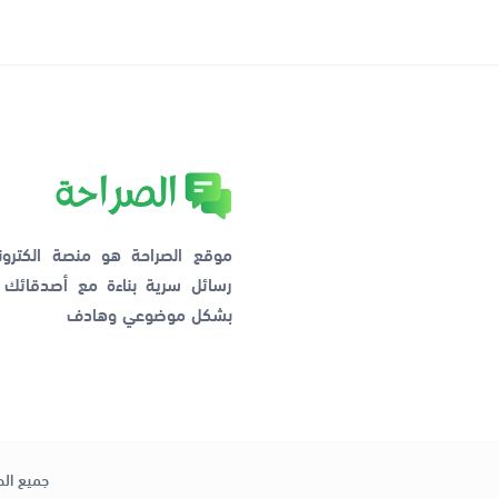
موقع الصراحة هو منصة الكترو
رسائل سرية بناءة مع أصدقائ
بشكل موضوعي وهادف
جميع الح