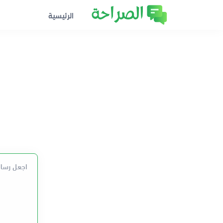
الرئيسية