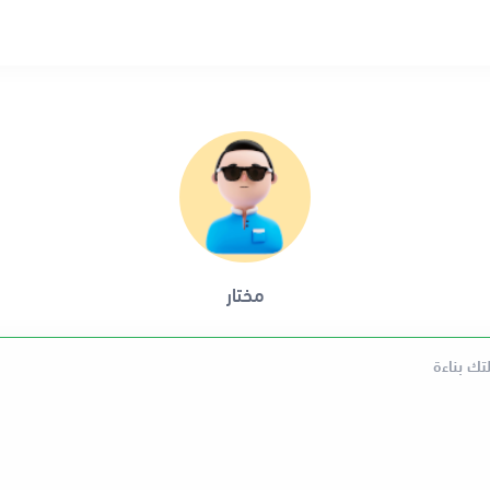
مختار