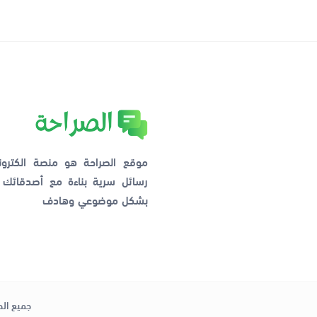
موقع الصراحة هو منصة الكترو
رسائل سرية بناءة مع أصدقائ
بشكل موضوعي وهادف
جميع الح