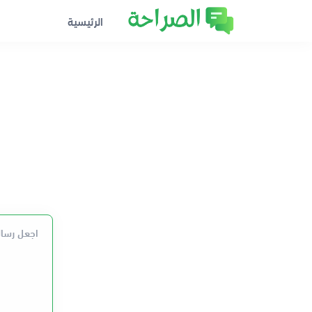
الرئيسية