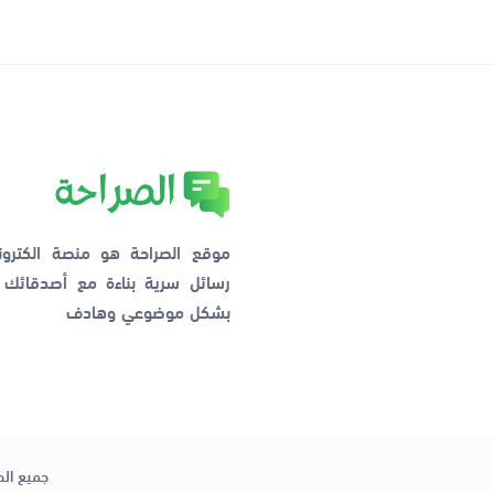
موقع الصراحة هو منصة الكترو
رسائل سرية بناءة مع أصدقائ
بشكل موضوعي وهادف
جميع الح