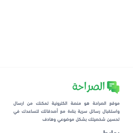
موقع الصراحة هو منصة الكترونية تمكنك من ارسال
واستقبال رسائل سرية بناءة مع أصدقائك لتساعدك في
تحسين شخصيتك بشكل موضوعي وهادف
روابط