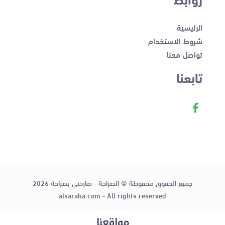
الرئيسية
شروط الاستخدام
تواصل معنا
تابعنا
جميع الحقوق محفوظة © الصراحة - صارحني بصراحة 2026
alsaraha.com - All rights reserved