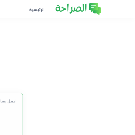
الرئيسية