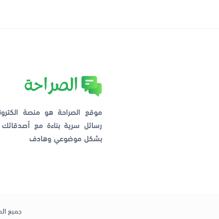
موقع الصراحة هو منصة الكترو
رسائل سرية بناءة مع أصدقائ
بشكل موضوعي وهادف
جميع الح