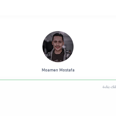
Moamen Mostafa