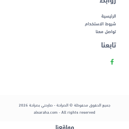
الرئيسية
شروط الاستخدام
تواصل معنا
تابعنا
جميع الحقوق محفوظة © الصراحة - صارحني بصراحة 2026
alsaraha.com - All rights reserved