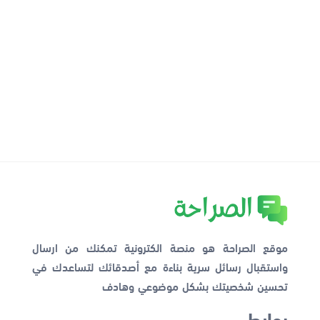
موقع الصراحة هو منصة الكترونية تمكنك من ارسال
واستقبال رسائل سرية بناءة مع أصدقائك لتساعدك في
تحسين شخصيتك بشكل موضوعي وهادف
روابط