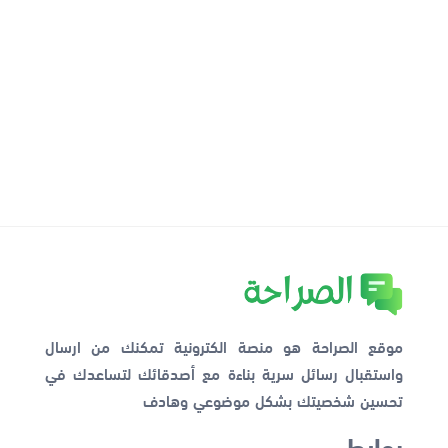
موقع الصراحة هو منصة الكترونية تمكنك من ارسال
واستقبال رسائل سرية بناءة مع أصدقائك لتساعدك في
تحسين شخصيتك بشكل موضوعي وهادف
روابط