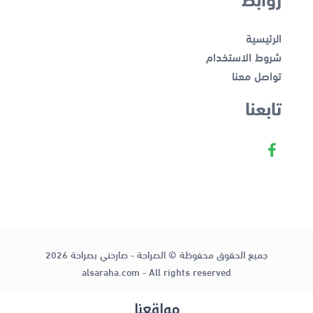
الرئيسية
شروط الاستخدام
تواصل معنا
تابعنا
جميع الحقوق محفوظة © الصراحة - صارحني بصراحة 2026
alsaraha.com - All rights reserved