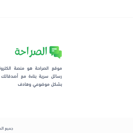
موقع الصراحة هو منصة الكترو
رسائل سرية بناءة مع أصدقائ
بشكل موضوعي وهادف
جميع الح