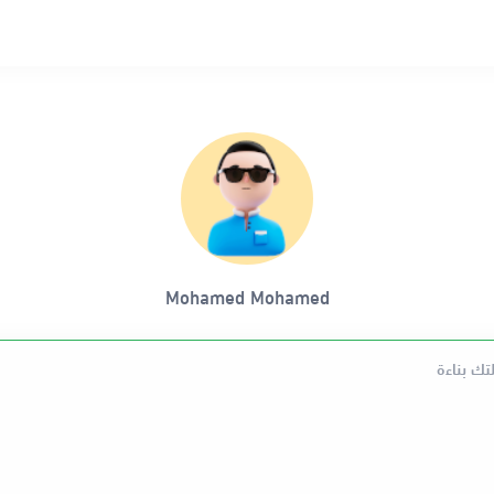
Mohamed Mohamed