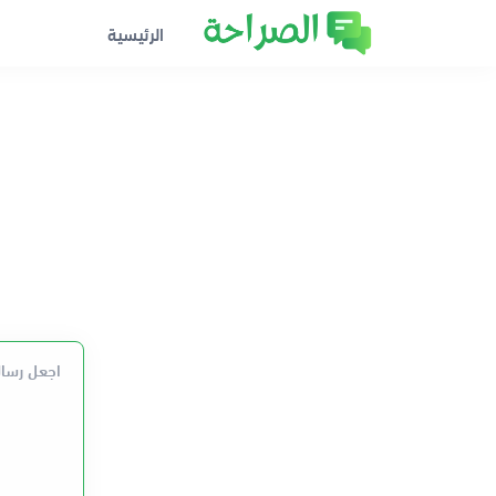
الرئيسية