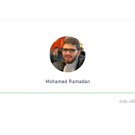
Mohamed Ramadan