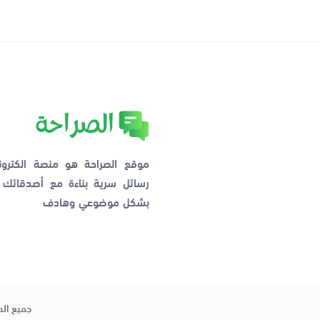
موقع الصراحة هو منصة الكترو
رسائل سرية بناءة مع أصدقائ
بشكل موضوعي وهادف
جميع الح