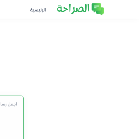
الرئيسية