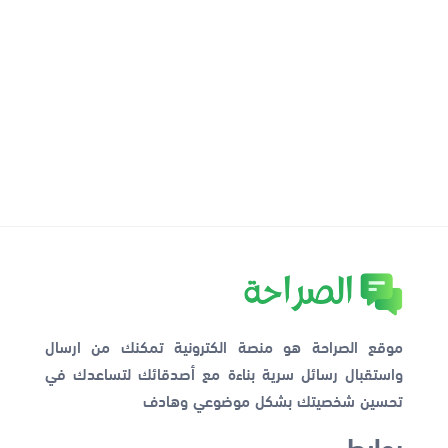
موقع الصراحة هو منصة الكترونية تمكنك من ارسال
واستقبال رسائل سرية بناءة مع أصدقائك لتساعدك في
تحسين شخصيتك بشكل موضوعي وهادف
روابط