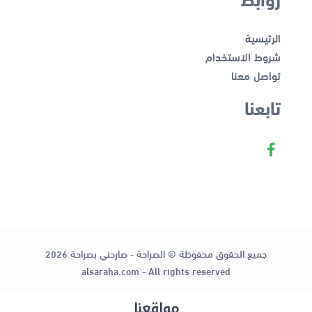
الرئيسية
شروط الاستخدام
تواصل معنا
تابعنا
جميع الحقوق محفوظة © الصراحة - صارحني بصراحة 2026
alsaraha.com - All rights reserved