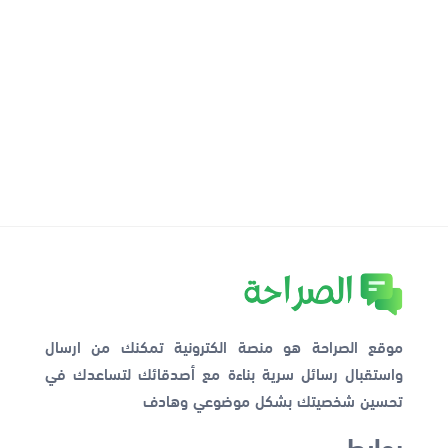
موقع الصراحة هو منصة الكترونية تمكنك من ارسال
واستقبال رسائل سرية بناءة مع أصدقائك لتساعدك في
تحسين شخصيتك بشكل موضوعي وهادف
روابط