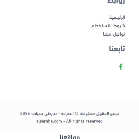
الرئيسية
شروط الاستخدام
تواصل معنا
تابعنا
جميع الحقوق محفوظة © الصراحة - صارحني بصراحة 2026
alsaraha.com - All rights reserved