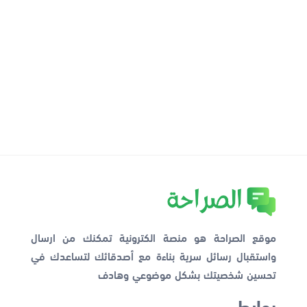
موقع الصراحة هو منصة الكترونية تمكنك من ارسال
واستقبال رسائل سرية بناءة مع أصدقائك لتساعدك في
تحسين شخصيتك بشكل موضوعي وهادف
روابط