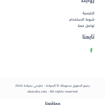
الرئيسية
شروط الاستخدام
تواصل معنا
تابعنا
جميع الحقوق محفوظة © الصراحة - صارحني بصراحة 2026
alsaraha.com - All rights reserved