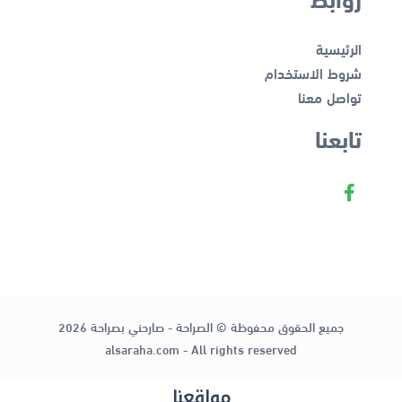
الرئيسية
شروط الاستخدام
تواصل معنا
تابعنا
جميع الحقوق محفوظة © الصراحة - صارحني بصراحة 2026
alsaraha.com - All rights reserved