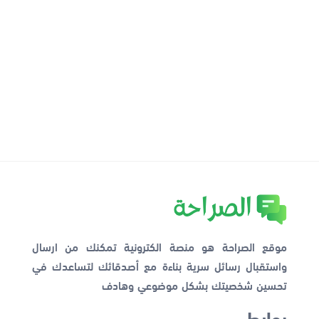
موقع الصراحة هو منصة الكترونية تمكنك من ارسال
واستقبال رسائل سرية بناءة مع أصدقائك لتساعدك في
تحسين شخصيتك بشكل موضوعي وهادف
روابط