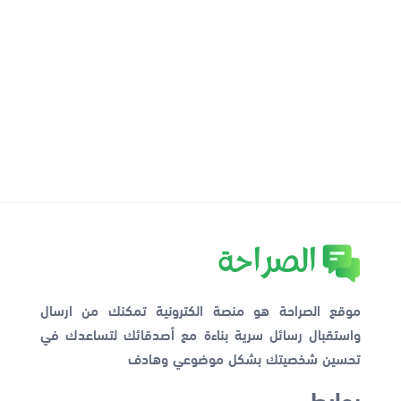
موقع الصراحة هو منصة الكترونية تمكنك من ارسال
واستقبال رسائل سرية بناءة مع أصدقائك لتساعدك في
تحسين شخصيتك بشكل موضوعي وهادف
روابط