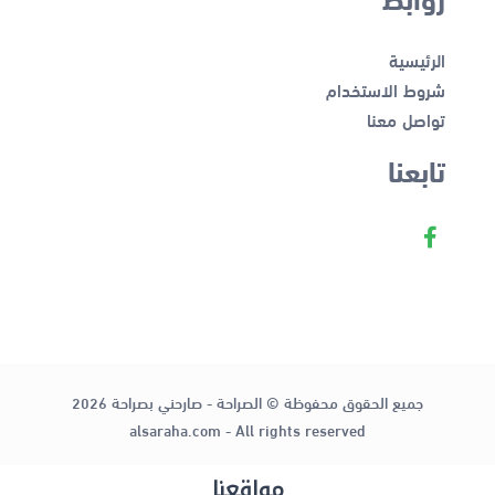
الرئيسية
شروط الاستخدام
تواصل معنا
تابعنا
جميع الحقوق محفوظة © الصراحة - صارحني بصراحة 2026
alsaraha.com - All rights reserved