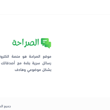
موقع الصراحة هو منصة الكترو
رسائل سرية بناءة مع أصدقائ
بشكل موضوعي وهادف
جميع الح