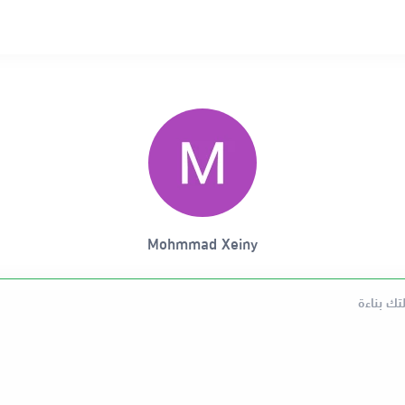
Mohmmad Xeiny