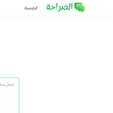
الرئيسية