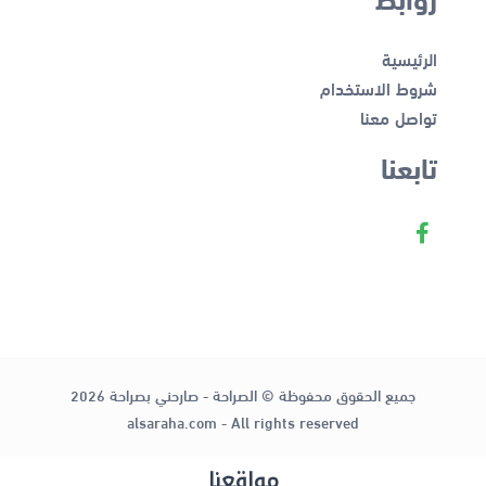
الرئيسية
شروط الاستخدام
تواصل معنا
تابعنا
جميع الحقوق محفوظة © الصراحة - صارحني بصراحة 2026
alsaraha.com - All rights reserved