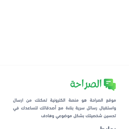
موقع الصراحة هو منصة الكترونية تمكنك من ارسال
واستقبال رسائل سرية بناءة مع أصدقائك لتساعدك في
تحسين شخصيتك بشكل موضوعي وهادف
روابط