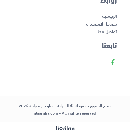
الرئيسية
شروط الاستخدام
تواصل معنا
تابعنا
جميع الحقوق محفوظة © الصراحة - صارحني بصراحة 2026
alsaraha.com - All rights reserved