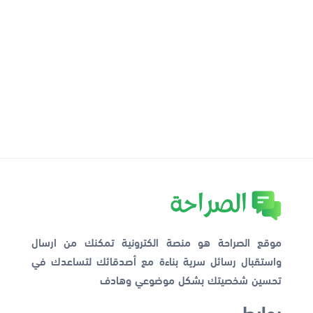
موقع الصراحة هو منصة الكترونية تمكنك من ارسال
واستقبال رسائل سرية بناءة مع أصدقائك لتساعدك في
تحسين شخصيتك بشكل موضوعي وهادف
روابط