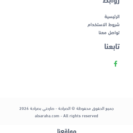
الرئيسية
شروط الاستخدام
تواصل معنا
تابعنا
جميع الحقوق محفوظة © الصراحة - صارحني بصراحة 2026
alsaraha.com - All rights reserved