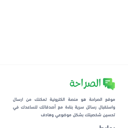
موقع الصراحة هو منصة الكترونية تمكنك من ارسال
واستقبال رسائل سرية بناءة مع أصدقائك لتساعدك في
تحسين شخصيتك بشكل موضوعي وهادف
روابط