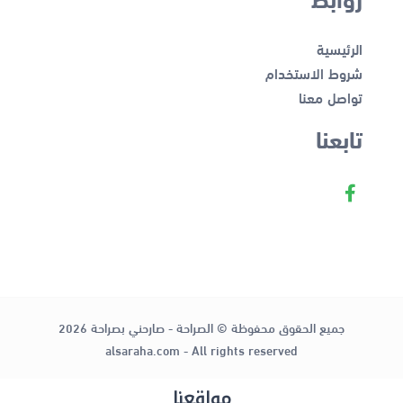
الرئيسية
شروط الاستخدام
تواصل معنا
تابعنا
جميع الحقوق محفوظة © الصراحة - صارحني بصراحة 2026
alsaraha.com - All rights reserved