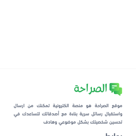
موقع الصراحة هو منصة الكترونية تمكنك من ارسال
واستقبال رسائل سرية بناءة مع أصدقائك لتساعدك في
تحسين شخصيتك بشكل موضوعي وهادف
روابط