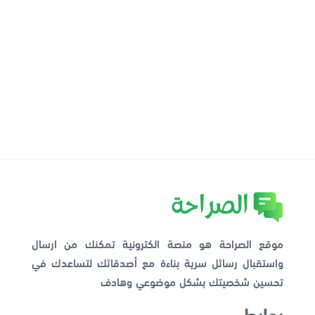
موقع الصراحة هو منصة الكترونية تمكنك من ارسال
واستقبال رسائل سرية بناءة مع أصدقائك لتساعدك في
تحسين شخصيتك بشكل موضوعي وهادف
روابط