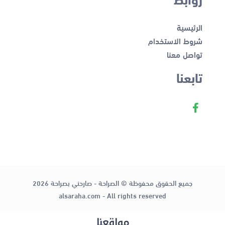
الرئيسية
شروط الاستخدام
تواصل معنا
تابعنا
جميع الحقوق محفوظة © الصراحة - صارحني بصراحة 2026
alsaraha.com - All rights reserved