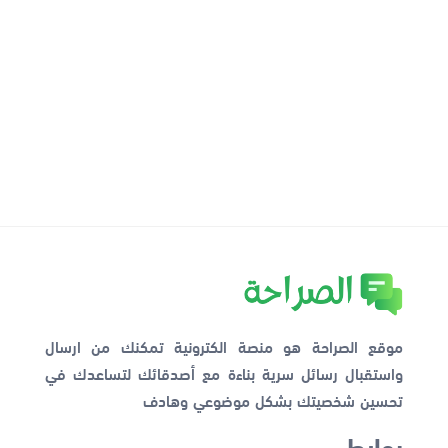
موقع الصراحة هو منصة الكترونية تمكنك من ارسال
واستقبال رسائل سرية بناءة مع أصدقائك لتساعدك في
تحسين شخصيتك بشكل موضوعي وهادف
روابط