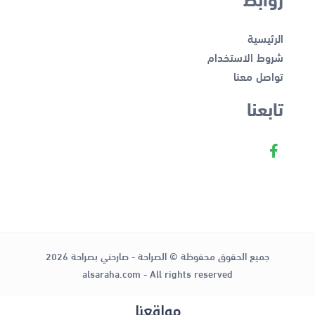
الرئيسية
شروط الاستخدام
تواصل معنا
تابعنا
جميع الحقوق محفوظة © الصراحة - صارحني بصراحة 2026
alsaraha.com - All rights reserved