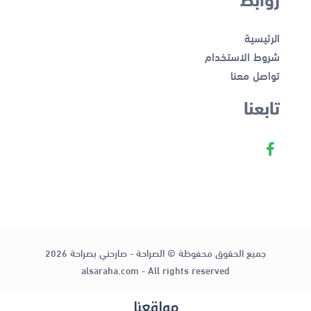
الرئيسية
شروط الاستخدام
تواصل معنا
تابعنا
جميع الحقوق محفوظة © الصراحة - صارحني بصراحة 2026
alsaraha.com - All rights reserved