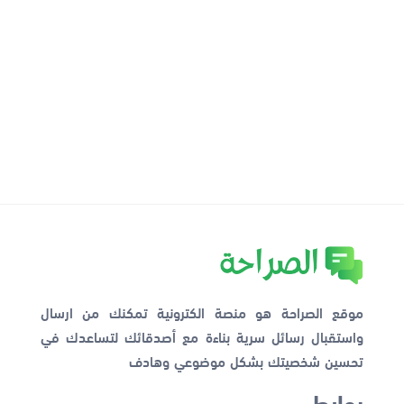
موقع الصراحة هو منصة الكترونية تمكنك من ارسال
واستقبال رسائل سرية بناءة مع أصدقائك لتساعدك في
تحسين شخصيتك بشكل موضوعي وهادف
روابط