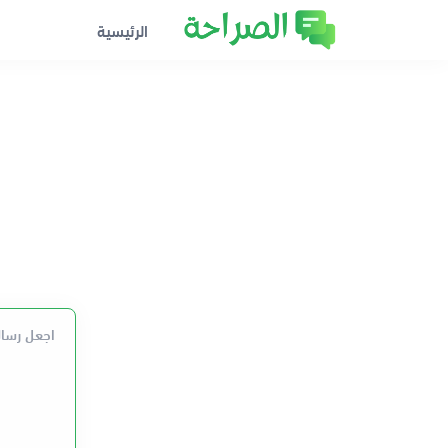
الرئيسية