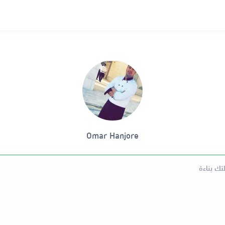
Omar Hanjore