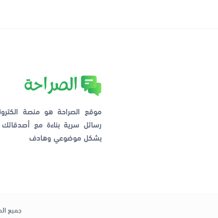
موقع الصراحة هو منصة الكترو
رسائل سرية بناءة مع أصدقائ
بشكل موضوعي وهادف
جميع الح