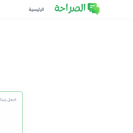
الرئيسية