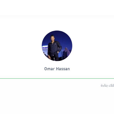
Omar Hassan