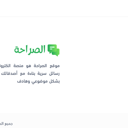
موقع الصراحة هو منصة الكترو
رسائل سرية بناءة مع أصدقائ
بشكل موضوعي وهادف
جميع الح