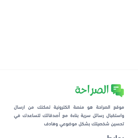
موقع الصراحة هو منصة الكترونية تمكنك من ارسال
واستقبال رسائل سرية بناءة مع أصدقائك لتساعدك في
تحسين شخصيتك بشكل موضوعي وهادف
روابط