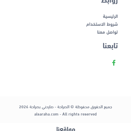
الرئيسية
شروط الاستخدام
تواصل معنا
تابعنا
جميع الحقوق محفوظة © الصراحة - صارحني بصراحة 2026
alsaraha.com - All rights reserved