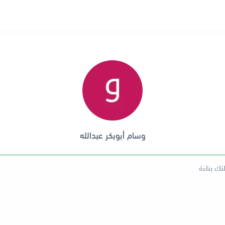
وسام أبوبكر عبدالله