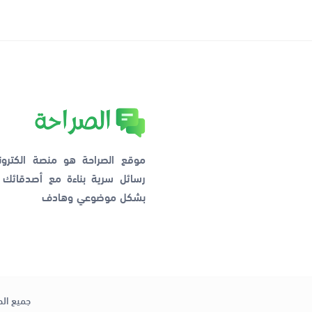
موقع الصراحة هو منصة الكترو
رسائل سرية بناءة مع أصدقائ
بشكل موضوعي وهادف
جميع الح