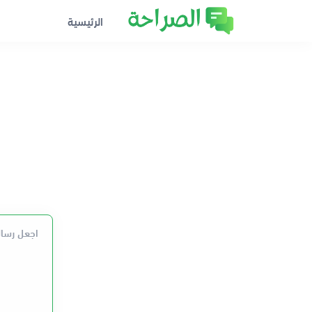
الرئيسية