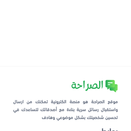
موقع الصراحة هو منصة الكترونية تمكنك من ارسال
واستقبال رسائل سرية بناءة مع أصدقائك لتساعدك في
تحسين شخصيتك بشكل موضوعي وهادف
روابط