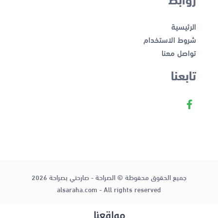
الرئيسية
شروط الاستخدام
تواصل معنا
تابعنا
جميع الحقوق محفوظة © الصراحة - صارحني بصراحة 2026
alsaraha.com - All rights reserved