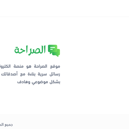
موقع الصراحة هو منصة الكترو
رسائل سرية بناءة مع أصدقائ
بشكل موضوعي وهادف
جميع الح