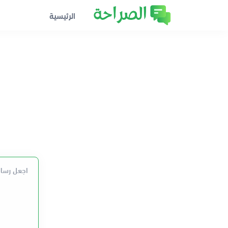
الرئيسية