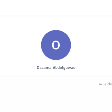
Ossama Abdelgawad