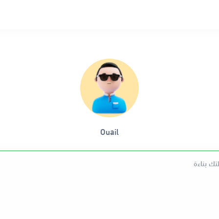
Ouail