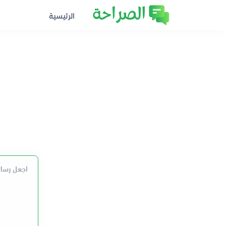
الرئيسية