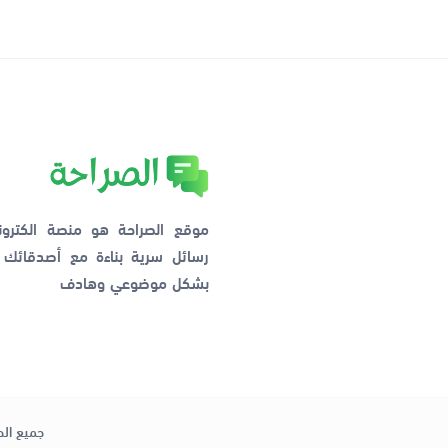
موقع الصراحة هو منصة الكترو
رسائل سرية بناءة مع أصدقائ
بشكل موضوعي وهادف
جميع الح