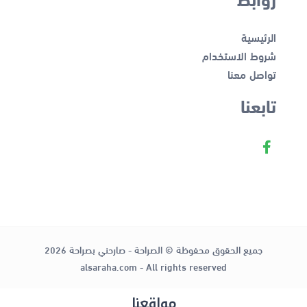
الرئيسية
شروط الاستخدام
تواصل معنا
تابعنا
جميع الحقوق محفوظة © الصراحة - صارحني بصراحة 2026
alsaraha.com - All rights reserved