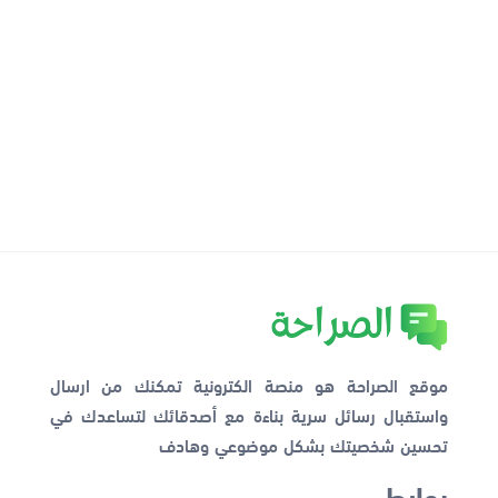
موقع الصراحة هو منصة الكترونية تمكنك من ارسال
واستقبال رسائل سرية بناءة مع أصدقائك لتساعدك في
تحسين شخصيتك بشكل موضوعي وهادف
روابط