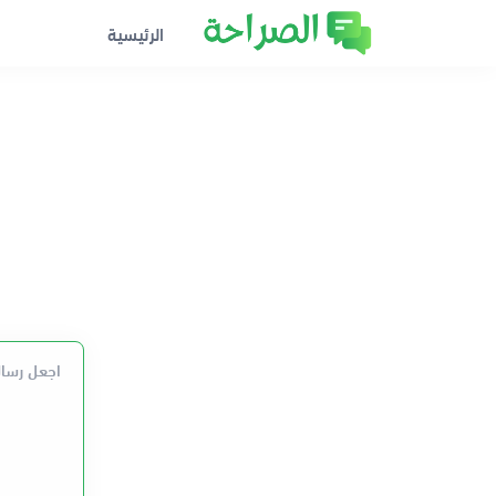
الرئيسية