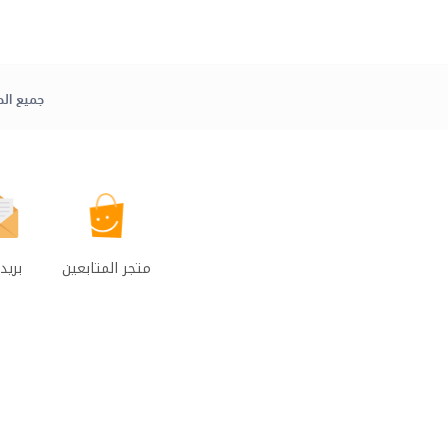
جميع الح