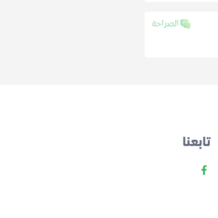
تابعنا