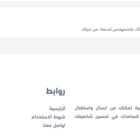
اك يابشمهندس استفاد من خبرتك
روابط
نية تمكنك من ارسال واستقبال
الرئيسية
ك لتساعدك في تحسين شخصيتك
شروط الاستخدام
تواصل معنا