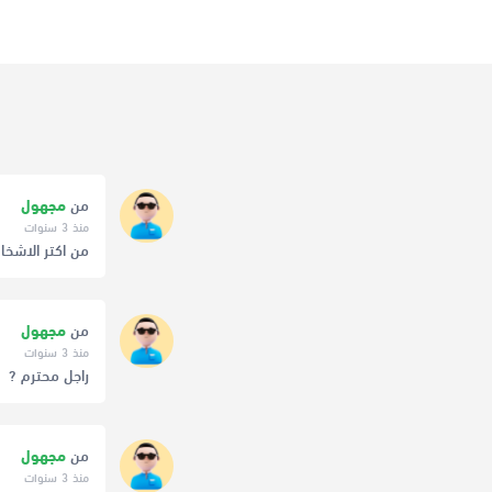
من
مجهول
منذ 3 سنوات
من اكتر الاشخا
من
مجهول
منذ 3 سنوات
راجل محترم ?
من
مجهول
منذ 3 سنوات