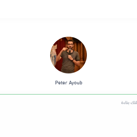
Peter Ayoub