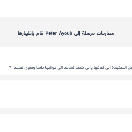
مصارحات مرسلة إلى Peter Ayoub قام بإظهارها
ص المجتهدة الي اعرفها والي بتحب تساعد الي حواليها دايما وسوي نفسيا. ?