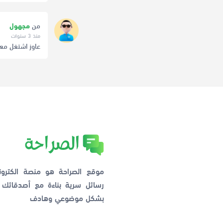
من
مجهول
منذ 3 سنوات
عاوز اشتغل مع
موقع الصراحة هو منصة الكترو
رسائل سرية بناءة مع أصدقائ
بشكل موضوعي وهادف