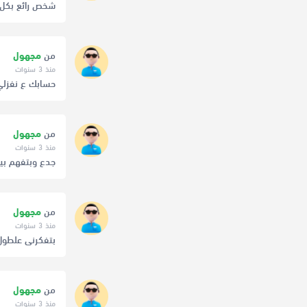
شخص رائع بكل معنى الكلم
من
مجهول
منذ 3 سنوات
حسابك ع نفزلي 
من
مجهول
منذ 3 سنوات
جدع وبتفهم ب
من
مجهول
منذ 3 سنوات
بتفكرنى علطول
من
مجهول
منذ 3 سنوات