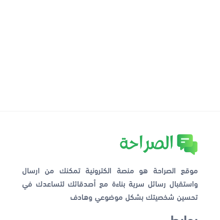
موقع الصراحة هو منصة الكترونية تمكنك من ارسال
واستقبال رسائل سرية بناءة مع أصدقائك لتساعدك في
تحسين شخصيتك بشكل موضوعي وهادف
روابط