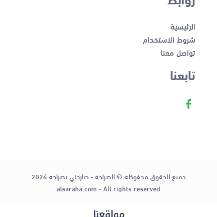
الرئيسية
شروط الاستخدام
تواصل معنا
تابعنا
جميع الحقوق محفوظة © الصراحة - صارحني بصراحة 2026
alsaraha.com - All rights reserved