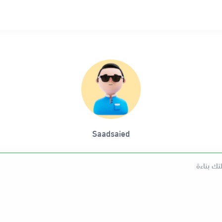
Saadsaied