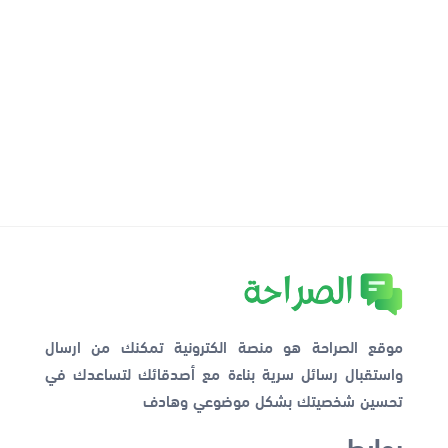
موقع الصراحة هو منصة الكترونية تمكنك من ارسال
واستقبال رسائل سرية بناءة مع أصدقائك لتساعدك في
تحسين شخصيتك بشكل موضوعي وهادف
روابط