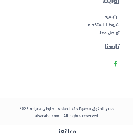
الرئيسية
شروط الاستخدام
تواصل معنا
تابعنا
جميع الحقوق محفوظة © الصراحة - صارحني بصراحة 2026
alsaraha.com - All rights reserved