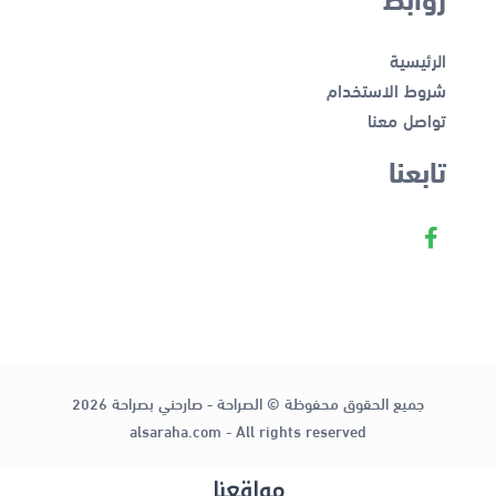
الرئيسية
شروط الاستخدام
تواصل معنا
تابعنا
جميع الحقوق محفوظة © الصراحة - صارحني بصراحة 2026
alsaraha.com - All rights reserved