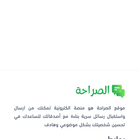
موقع الصراحة هو منصة الكترونية تمكنك من ارسال
واستقبال رسائل سرية بناءة مع أصدقائك لتساعدك في
تحسين شخصيتك بشكل موضوعي وهادف
روابط