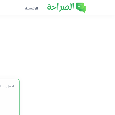
الرئيسية