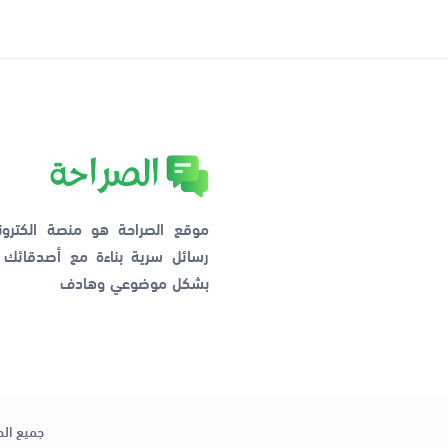
موقع الصراحة هو منصة الكترو
رسائل سرية بناءة مع أصدقائ
بشكل موضوعي وهادف
جميع الح