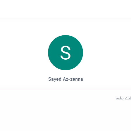
Sayed Az-zenna