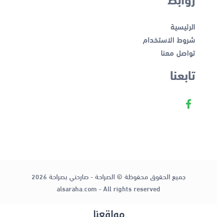
الرئيسية
شروط الاستخدام
تواصل معنا
تابعنا
جميع الحقوق محفوظة © الصراحة - صارحني بصراحة 2026
alsaraha.com - All rights reserved