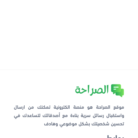
موقع الصراحة هو منصة الكترونية تمكنك من ارسال
واستقبال رسائل سرية بناءة مع أصدقائك لتساعدك في
تحسين شخصيتك بشكل موضوعي وهادف
روابط