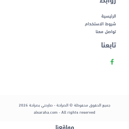
الرئيسية
شروط الاستخدام
تواصل معنا
تابعنا
جميع الحقوق محفوظة © الصراحة - صارحني بصراحة 2026
alsaraha.com - All rights reserved