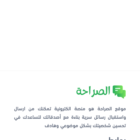
موقع الصراحة هو منصة الكترونية تمكنك من ارسال
واستقبال رسائل سرية بناءة مع أصدقائك لتساعدك في
تحسين شخصيتك بشكل موضوعي وهادف
روابط