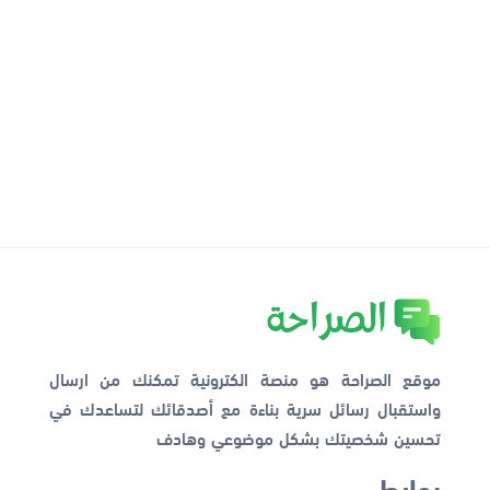
موقع الصراحة هو منصة الكترونية تمكنك من ارسال
واستقبال رسائل سرية بناءة مع أصدقائك لتساعدك في
تحسين شخصيتك بشكل موضوعي وهادف
روابط