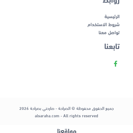
الرئيسية
شروط الاستخدام
تواصل معنا
تابعنا
جميع الحقوق محفوظة © الصراحة - صارحني بصراحة 2026
alsaraha.com - All rights reserved