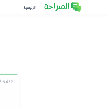
الرئيسية