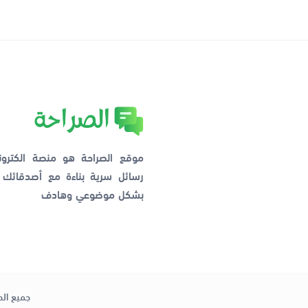
موقع الصراحة هو منصة الكترو
رسائل سرية بناءة مع أصدقائ
بشكل موضوعي وهادف
جميع الح