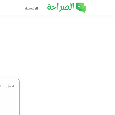
الرئيسية