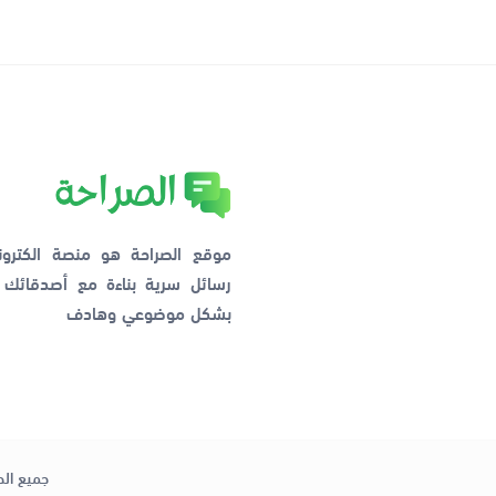
موقع الصراحة هو منصة الكترو
رسائل سرية بناءة مع أصدقائ
بشكل موضوعي وهادف
جميع الح