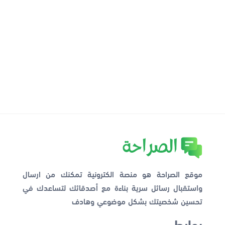
موقع الصراحة هو منصة الكترونية تمكنك من ارسال
واستقبال رسائل سرية بناءة مع أصدقائك لتساعدك في
تحسين شخصيتك بشكل موضوعي وهادف
روابط