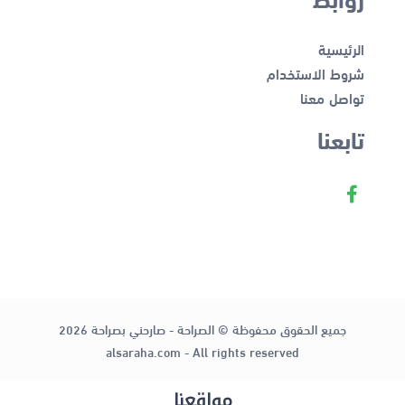
الرئيسية
شروط الاستخدام
تواصل معنا
تابعنا
جميع الحقوق محفوظة © الصراحة - صارحني بصراحة 2026
alsaraha.com - All rights reserved