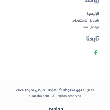
الرئيسية
شروط الاستخدام
تواصل معنا
تابعنا
جميع الحقوق محفوظة © الصراحة - صارحني بصراحة 2026
alsaraha.com - All rights reserved