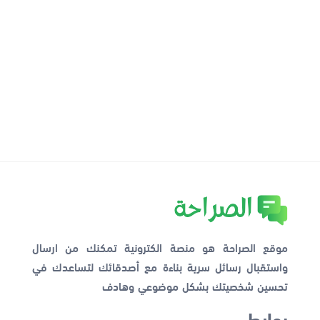
موقع الصراحة هو منصة الكترونية تمكنك من ارسال
واستقبال رسائل سرية بناءة مع أصدقائك لتساعدك في
تحسين شخصيتك بشكل موضوعي وهادف
روابط