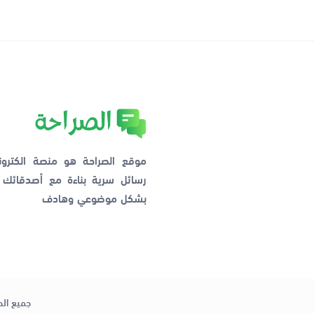
موقع الصراحة هو منصة الكترو
رسائل سرية بناءة مع أصدقائ
بشكل موضوعي وهادف
جميع الح