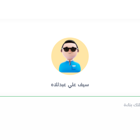
سيف علي عبدللاه