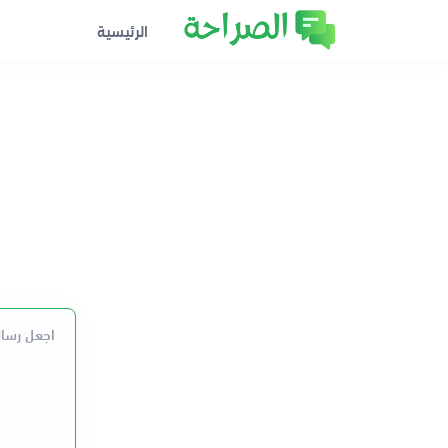
الرئيسية