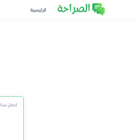
الرئيسية