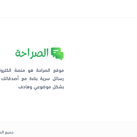
موقع الصراحة هو منصة الكترو
رسائل سرية بناءة مع أصدقائ
بشكل موضوعي وهادف
جميع الح