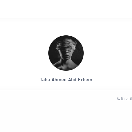
Taha Ahmed Abd Erhem